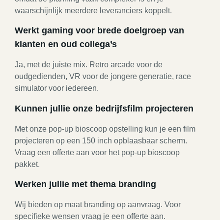
waarschijnlijk meerdere leveranciers koppelt.
Werkt gaming voor brede doelgroep van
klanten en oud collega’s
Ja, met de juiste mix. Retro arcade voor de
oudgedienden, VR voor de jongere generatie, race
simulator voor iedereen.
Kunnen jullie onze bedrijfsfilm projecteren
Met onze pop-up bioscoop opstelling kun je een film
projecteren op een 150 inch opblaasbaar scherm.
Vraag een offerte aan voor het pop-up bioscoop
pakket.
Werken jullie met thema branding
Wij bieden op maat branding op aanvraag. Voor
specifieke wensen vraag je een offerte aan.