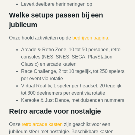
Levert deelbare herinneringen op
Welke setups passen bij een
jubileum
Onze hoofd activiteiten op de
bedrijven pagina
:
Arcade & Retro Zone, 10 tot 50 personen, retro
consoles (NES, SNES, SEGA, PlayStation
Classic) en arcade kasten
Race Challenge, 2 tot 10 tegelijk, tot 250 spelers
per event via rotatie
Virtual Reality, 1 speler per headset, 20 tegelijk,
tot 300 deelnemers per event via rotatie
Karaoke & Just Dance, met duizenden nummers
Retro arcade voor nostalgie
Onze
retro arcade kasten
zijn geschikt voor een
jubileum sfeer met nostalgie. Beschikbare kasten