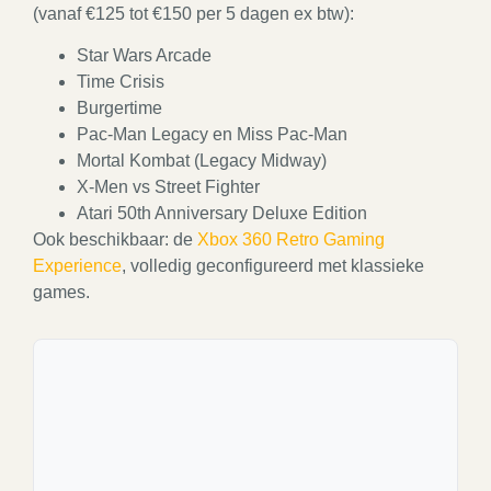
(vanaf €125 tot €150 per 5 dagen ex btw):
Star Wars Arcade
Time Crisis
Burgertime
Pac-Man Legacy en Miss Pac-Man
Mortal Kombat (Legacy Midway)
X-Men vs Street Fighter
Atari 50th Anniversary Deluxe Edition
Ook beschikbaar: de
Xbox 360 Retro Gaming
Experience
, volledig geconfigureerd met klassieke
games.