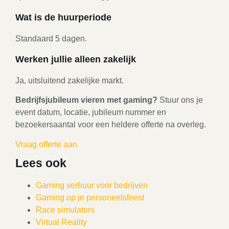
Wat is de huurperiode
Standaard 5 dagen.
Werken jullie alleen zakelijk
Ja, uitsluitend zakelijke markt.
Bedrijfsjubileum vieren met gaming?
Stuur ons je
event datum, locatie, jubileum nummer en
bezoekersaantal voor een heldere offerte na overleg.
Vraag offerte aan
Lees ook
Gaming verhuur voor bedrijven
Gaming op je personeelsfeest
Race simulators
Virtual Reality