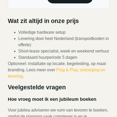
Wat zit altijd in onze prijs
Volledige hardware setup
Levering door heel Nederland (transportkosten in
offerte)
Short-lease specialist, week en weekend verhuur
Standaard huurperiode 5 dagen
Optioneel: installatie op locatie, begeleiding, op maat
branding. Lees meer over
Plug & Play, ontzorging en
levering
.
Veelgestelde vragen
Hoe vroeg moet ik een jubileum boeken
Voor jubilea adviseren we ruim van tevoren te boeken,
omdat de planning vaak complexer is en je