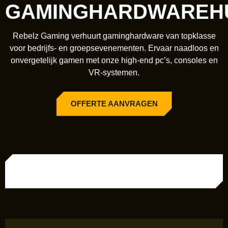
GAMINGHARDWAREH
Rebelz Gaming verhuurt gaminghardware van topklasse
voor bedrijfs- en groepsevenementen. Ervaar naadloos en
onvergetelijk gamen met onze high-end pc’s, consoles en
VR-systemen.
OFFERTE AANVRAGEN