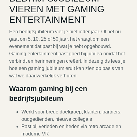
VIEREN MET GAMING
ENTERTAINMENT
Een bedrijfsjubileum vier je niet ieder jaar. Of het nu
gaat om 5, 10, 25 of 50 jaar, het vraagt om een
evenement dat past bij wat je hebt opgebouwd.
Gaming entertainment past goed bij jubilea omdat het
verbindt en herinneringen creëert. In deze gids lees je
hoe een gaming jubileum eruit kan zien op basis van
wat we daadwerkelijk verhuren.
Waarom gaming bij een
bedrijfsjubileum
Werkt voor brede doelgroep, klanten, partners,
oudgedienden, nieuwe collega’s
Past bij verleden en heden via retro arcade en
moderne VR