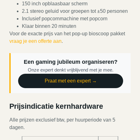
150 inch opblaasbaar scherm
2.1 stereo geluid voor groepen tot ±50 personen
Inclusief popcornmachine met popcorn
Klaar binnen 20 minuten
Voor de exacte prijs van het pop-up bioscoop pakket
vraag je een offerte aan
.
Een gaming jubileum organiseren?
Onze expert denkt vrijblijvend met je mee.
Praat met een expert →
Prijsindicatie kernhardware
Alle prijzen exclusief btw, per huurperiode van 5
dagen.