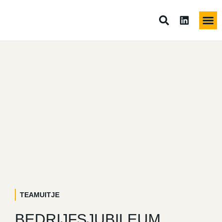
TEAMUITJE
BEDRIJFSJUBILEUM