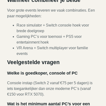
Wanneer combineer je beide
Voor grote events leveren we vaak combinaties. Een
paar mogelijkheden:
Race simulator + Switch console hoek voor
brede doelgroep
Gaming PC’s voor toernooi + PS5 voor
entertainment hoek
VR Arena + Switch multiplayer voor familie
events
Veelgestelde vragen
Welke is goedkoper, console of PC
Console instap (Switch 2 vanaf €75 per 5 dagen) is
iets toegankelijker dan onze moderne PC’s (vanaf
€150 voor RTX 5070).
Wat is het minimum aantal PC’s voor een