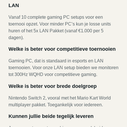
LAN
Vanaf 10 complete gaming PC setups voor een
toernooi opzet. Voor minder PC’s kun je losse units
huren of het 5x LAN Pakket (vanaf €1.000 per 5
dagen).
Welke is beter voor competitieve toernooien
Gaming PC, dat is standaard in esports en LAN
toernooien. Voor onze LAN setup bieden we monitoren
tot 300Hz WQHD voor competitieve gaming.
Welke is beter voor brede doelgroep
Nintendo Switch 2, vooral met het Mario Kart World
multiplayer pakket. Toegankelijk voor iedereen.
Kunnen jullie beide tegelijk leveren