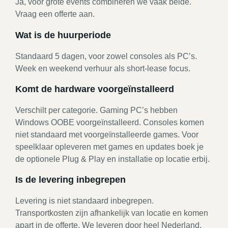
Ja, voor grote events combineren we vaak beide.
Vraag een offerte aan.
Wat is de huurperiode
Standaard 5 dagen, voor zowel consoles als PC’s.
Week en weekend verhuur als short-lease focus.
Komt de hardware voorgeïnstalleerd
Verschilt per categorie. Gaming PC’s hebben
Windows OOBE voorgeïnstalleerd. Consoles komen
niet standaard met voorgeïnstalleerde games. Voor
speelklaar opleveren met games en updates boek je
de optionele Plug & Play en installatie op locatie erbij.
Is de levering inbegrepen
Levering is niet standaard inbegrepen.
Transportkosten zijn afhankelijk van locatie en komen
apart in de offerte. We leveren door heel Nederland.