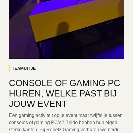
TEAMUITJE
CONSOLE OF GAMING PC
HUREN, WELKE PAST BIJ
JOUW EVENT
Een gaming activiteit op je event maar twijfel je tussen
consoles of gaming PC’s? Beide hebben hun eigen
sterke kanten. Bij Rebelz Gaming verhuren we beide