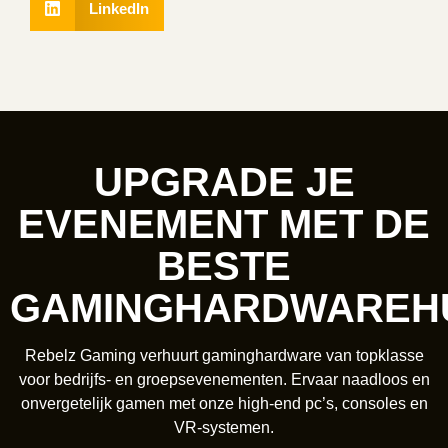
LinkedIn
UPGRADE JE
EVENEMENT MET DE
BESTE
GAMINGHARDWAREH
Rebelz Gaming verhuurt gaminghardware van topklasse
voor bedrijfs- en groepsevenementen. Ervaar naadloos en
onvergetelijk gamen met onze high-end pc’s, consoles en
VR-systemen.