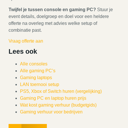
Twijfel je tussen console en gaming PC?
Stuur je
event details, doelgroep en doel voor een heldere
offerte na overleg met advies welke setup of
combinatie past.
Vraag offerte aan
Lees ook
Alle consoles
Alle gaming PC’s
Gaming laptops
LAN toernooi setup
PS5, Xbox of Switch huren (vergelijking)
Gaming PC en laptop huren prijs
Wat kost gaming verhuur (budgetgids)
Gaming verhuur voor bedrijven