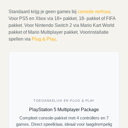
Standaard krijg je geen games bij
console verhuur
.
Voor PS5 en Xbox via 18+ pakket, 18- pakket of FIFA
pakket. Voor Nintendo Switch 2 via Mario Kart World
pakket of Mario Multiplayer pakket. Voorinstallatie
spellen via
Plug & Play
.
TOEGANKELIJK EN PLUG & PLAY
PlayStation 5 Multiplayer Package
Compleet console-pakket met 4 controllers en 7
games. Direct speelklaar, ideaal voor laagdrempelig