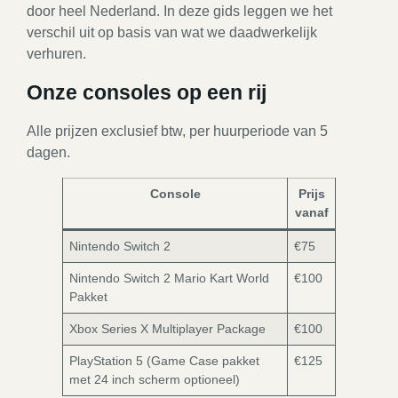
door heel Nederland. In deze gids leggen we het
verschil uit op basis van wat we daadwerkelijk
verhuren.
Onze consoles op een rij
Alle prijzen exclusief btw, per huurperiode van 5
dagen.
Console
Prijs
vanaf
Nintendo Switch 2
€75
Nintendo Switch 2 Mario Kart World
€100
Pakket
Xbox Series X Multiplayer Package
€100
PlayStation 5 (Game Case pakket
€125
met 24 inch scherm optioneel)