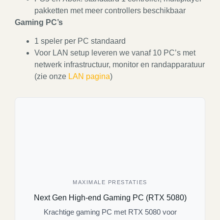
pakketten met meer controllers beschikbaar
Gaming PC’s
1 speler per PC standaard
Voor LAN setup leveren we vanaf 10 PC’s met
netwerk infrastructuur, monitor en randapparatuur
(zie onze
LAN pagina
)
MAXIMALE PRESTATIES
Next Gen High-end Gaming PC (RTX 5080)
Krachtige gaming PC met RTX 5080 voor